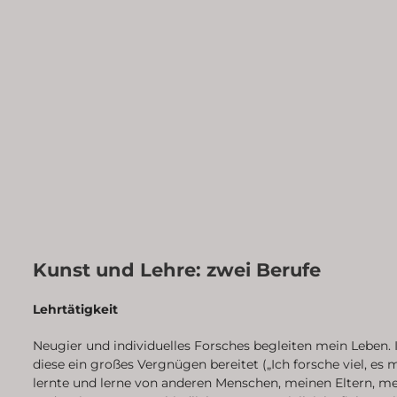
Kunst und Lehre: zwei Berufe
Lehrtätigkeit
Neugier und individuelles Forsches begleiten mein Leben. 
diese ein großes Vergnügen bereitet („Ich forsche viel, es
lernte und lerne von anderen Menschen, meinen Eltern, m