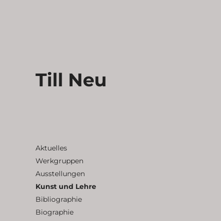
Till Neu
Aktuelles
Werkgruppen
Ausstellungen
Kunst und Lehre
Bibliographie
Biographie