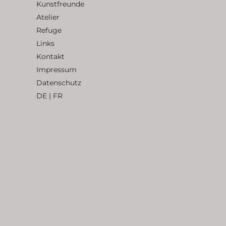
Kunstfreunde
Atelier
Refuge
Links
Kontakt
Impressum
Datenschutz
DE
|
FR