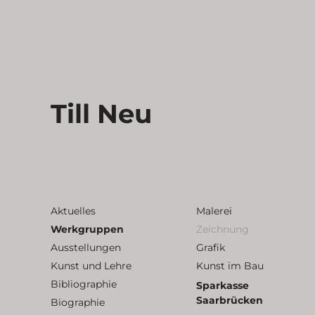
Till Neu
Aktuelles
Malerei
Werkgruppen
Zeichnung
Ausstellungen
Grafik
Kunst und Lehre
Kunst im Bau
Bibliographie
Sparkasse
Saarbrücken
Biographie