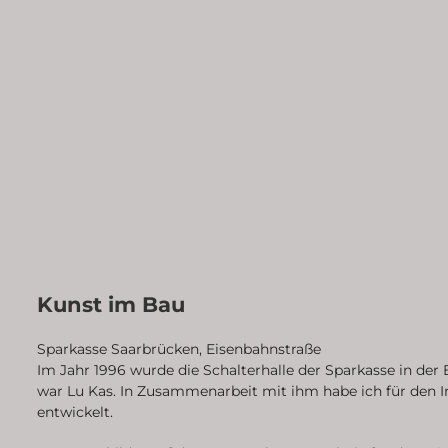
Kunst im Bau
Sparkasse Saarbrücken, Eisenbahnstraße
Im Jahr 1996 wurde die Schalterhalle der Sparkasse in der 
war Lu Kas. In Zusammenarbeit mit ihm habe ich für den I
entwickelt.