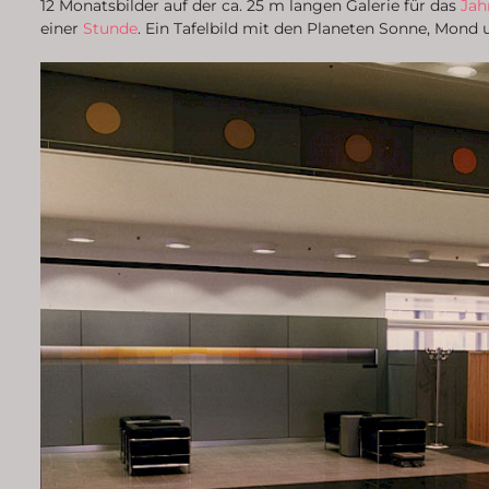
12 Monatsbilder auf der ca. 25 m langen Galerie für das
Jah
einer
Stunde
. Ein Tafelbild mit den Planeten Sonne, Mond 