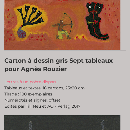
Carton à dessin gris Sept tableaux
pour Agnès Rouzier
Lettres à un poète disparu
Tableaux et textes, 16 cartons, 25x20 cm
Tirage : 100 exemplaires
Numérotés et signés, offset
Édités par Till Neu et AQ - Verlag 2017