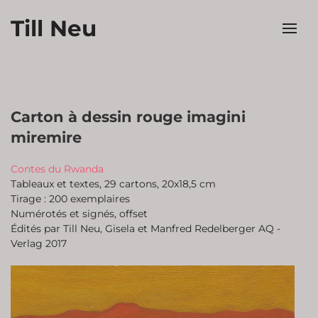
Till Neu
Carton à dessin rouge imagini
miremire
Contes du Rwanda
Tableaux et textes, 29 cartons, 20x18,5 cm
Tirage : 200 exemplaires
Numérotés et signés, offset
Édités par Till Neu, Gisela et Manfred Redelberger AQ -
Verlag 2017