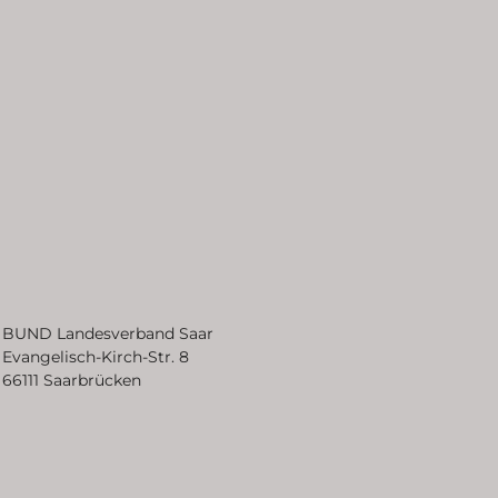
BUND Landesverband Saar
Evangelisch-Kirch-Str. 8
66111 Saarbrücken