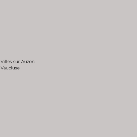
Villes sur Auzon
Vaucluse