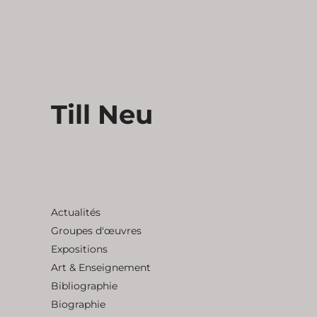
Till Neu
Actualités
Groupes d'œuvres
Expositions
Art & Enseignement
Bibliographie
Biographie