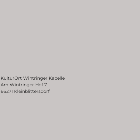
KulturOrt Wintringer Kapelle
Am Wintringer Hof 7
66271 Kleinblittersdorf