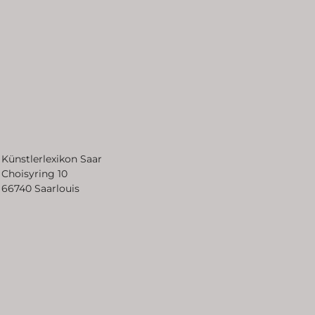
Künstlerlexikon Saar
Choisyring 10
66740 Saarlouis