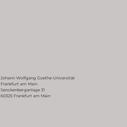
Johann Wolfgang Goethe-Universität
Frankfurt am Main
Senckenberganlage 31
60325 Frankfurt am Main