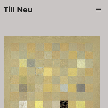
Till Neu