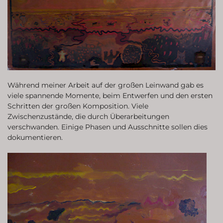
Während meiner Arbeit auf der großen Leinwand gab es
viele spannende Momente, beim Entwerfen und den ersten
Schritten der großen Komposition. Viele
Zwischenzustände, die durch Überarbeitungen
verschwanden. Einige Phasen und Ausschnitte sollen dies
dokumentieren.