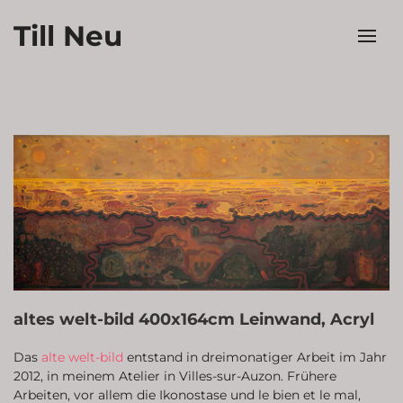
Till Neu
altes welt-bild 400x164cm Leinwand, Acryl
Das
alte welt-bild
entstand in dreimonatiger Arbeit im Jahr
2012, in meinem Atelier in Villes-sur-Auzon. Frühere
Arbeiten, vor allem die Ikonostase und le bien et le mal,