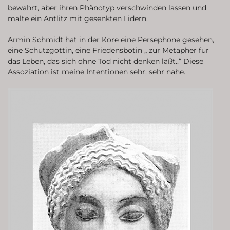
bewahrt, aber ihren Phänotyp verschwinden lassen und
malte ein Antlitz mit gesenkten Lidern.
Armin Schmidt hat in der Kore eine Persephone gesehen,
eine Schutzgöttin, eine Friedensbotin „ zur Metapher für
das Leben, das sich ohne Tod nicht denken läßt..“ Diese
Assoziation ist meine Intentionen sehr, sehr nahe.