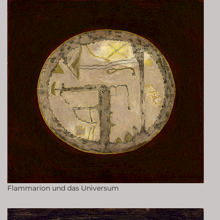
Flammarion und das Universum