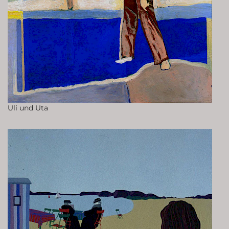
Uli und Uta