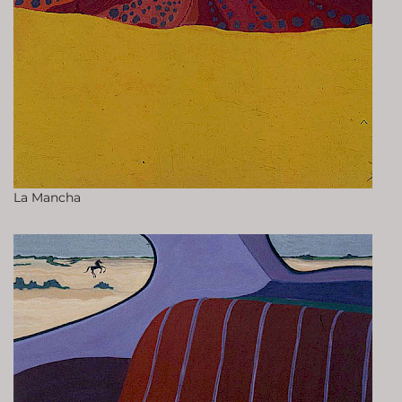
La Mancha