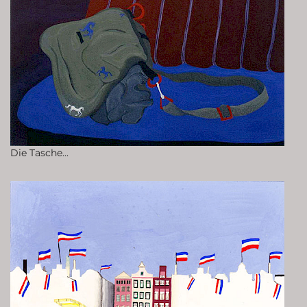
Die Tasche...