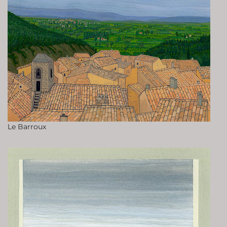
Le Barroux