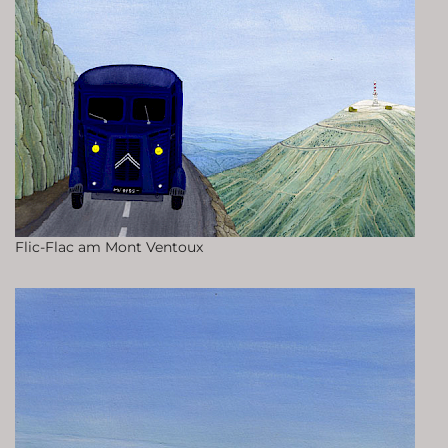
Flic-Flac am Mont Ventoux