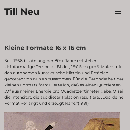
Till Neu
Kleine Formate 16 x 16 cm
Seit 1968 bis Anfang der 80er Jahre entstehen
kleinformatige Tempera - Bilder, 16x16cm groß. Malen mit
den autonomen künstlerische Mitteln und Erzählen
gehörten von nun an zusammen. Für die Besonderheit des
kleinen Formats formulierte ich, daß es einen Quotienten
„Q“ aus meiner Energie pro Quadratzentimeter gebe. Q sei
die Intensität, die aus dieser Relation resultiere. „Das kleine
Format verlangt und erzeugt Nähe.“(1981)