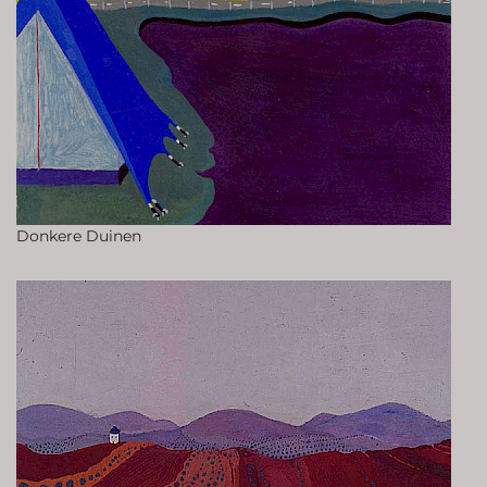
Donkere Duinen