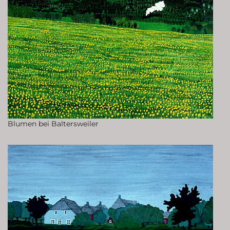
Blumen bei Baltersweiler