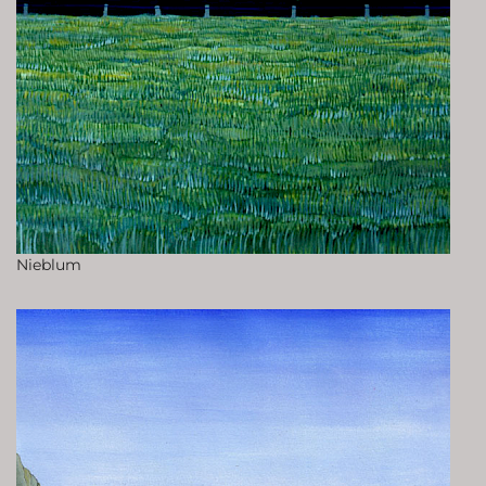
Nieblum