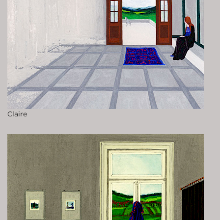
Claire