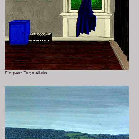
Ein paar Tage allein