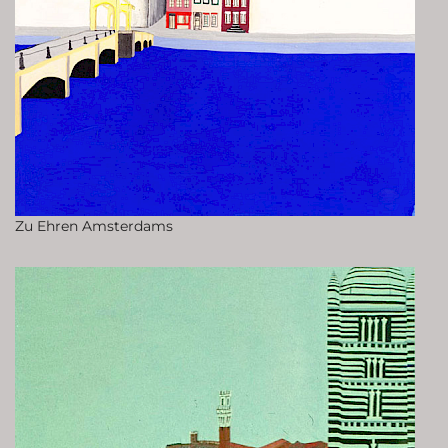
Zu Ehren Amsterdams