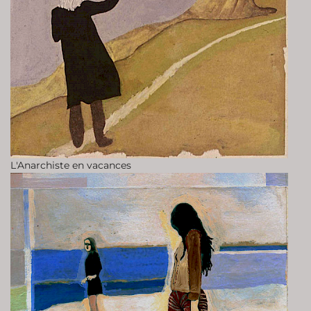
L'Anarchiste en vacances