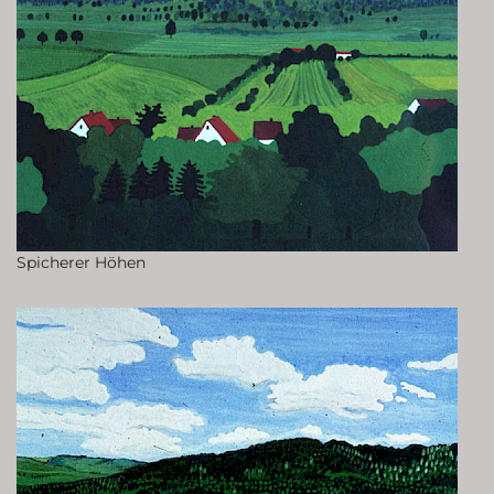
Spicherer Höhen