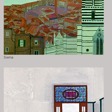
Siena