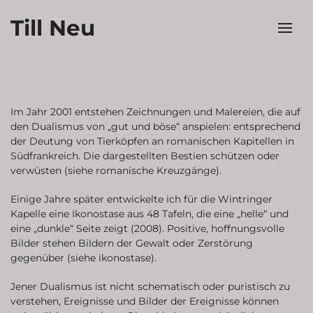
Till Neu
Im Jahr 2001 entstehen Zeichnungen und Malereien, die auf
den Dualismus von „gut und böse“ anspielen: entsprechend
der Deutung von Tierköpfen an romanischen Kapitellen in
Südfrankreich. Die dargestellten Bestien schützen oder
verwüsten (siehe romanische Kreuzgänge).
Einige Jahre später entwickelte ich für die Wintringer
Kapelle eine Ikonostase aus 48 Tafeln, die eine „helle“ und
eine „dunkle“ Seite zeigt (2008). Positive, hoffnungsvolle
Bilder stehen Bildern der Gewalt oder Zerstörung
gegenüber (siehe ikonostase).
Jener Dualismus ist nicht schematisch oder puristisch zu
verstehen, Ereignisse und Bilder der Ereignisse können