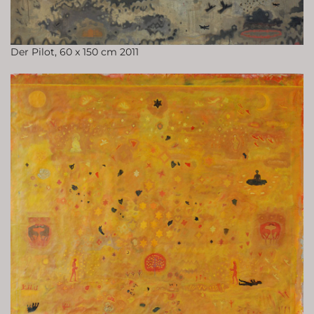
Der Pilot, 60 x 150 cm 2011