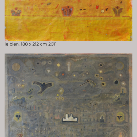
le bien, 188 x 212 cm 2011