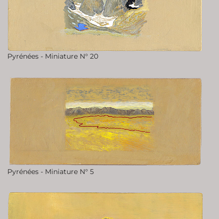
Pyrénées - Miniature N° 20
Pyrénées - Miniature N° 5