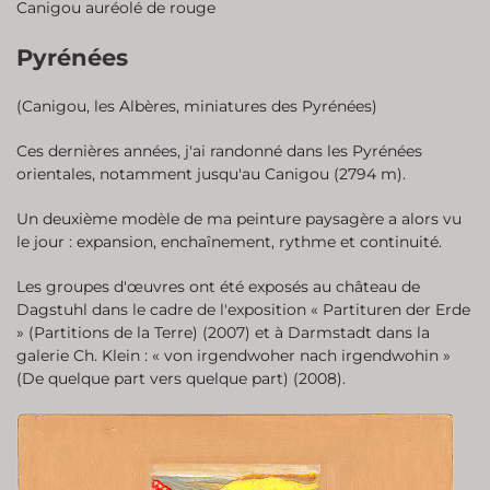
Canigou auréolé de rouge
Pyrénées
(Canigou, les Albères, miniatures des Pyrénées)
Ces dernières années, j'ai randonné dans les Pyrénées
orientales, notamment jusqu'au Canigou (2794 m).
Un deuxième modèle de ma peinture paysagère a alors vu
le jour : expansion, enchaînement, rythme et continuité.
Les groupes d'œuvres ont été exposés au château de
Dagstuhl dans le cadre de l'exposition « Partituren der Erde
» (Partitions de la Terre) (2007) et à Darmstadt dans la
galerie Ch. Klein : « von irgendwoher nach irgendwohin »
(De quelque part vers quelque part) (2008).