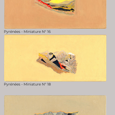
Pyrénées - Miniature N° 16
Pyrénées - Miniature N° 18