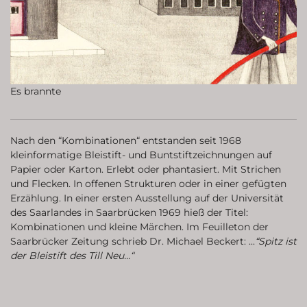
Es brannte
Nach den “Kombinationen“ entstanden seit 1968
kleinformatige Bleistift- und Buntstiftzeichnungen auf
Papier oder Karton. Erlebt oder phantasiert. Mit Strichen
und Flecken. In offenen Strukturen oder in einer gefügten
Erzählung. In einer ersten Ausstellung auf der Universität
des Saarlandes in Saarbrücken 1969 hieß der Titel:
Kombinationen und kleine Märchen. Im Feuilleton der
Saarbrücker Zeitung schrieb Dr. Michael Beckert: ...
“Spitz ist
der Bleistift des Till Neu...“