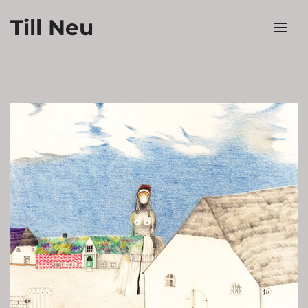
Till Neu