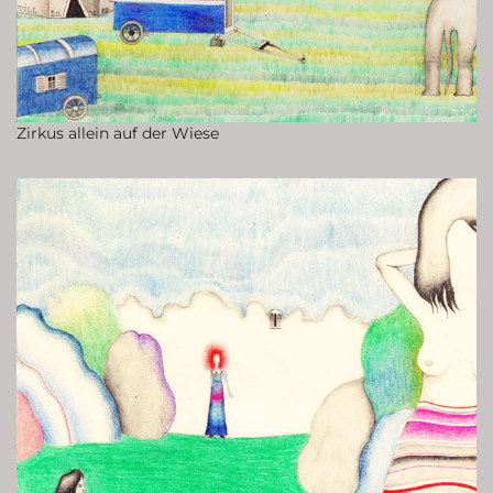
Zirkus allein auf der Wiese