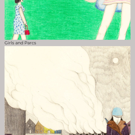
Girls and Parcs