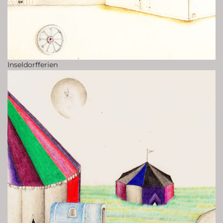
Inseldorfferien