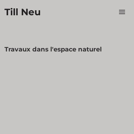
Till Neu
Travaux dans l'espace naturel