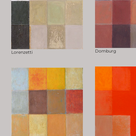
Domburg
Lorenzetti