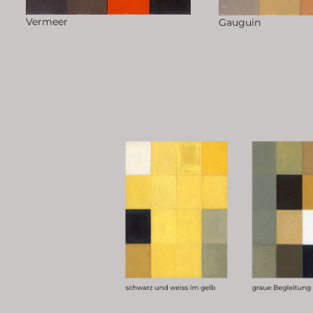
Vermeer
Gauguin