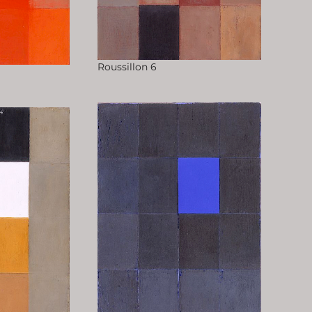
Roussillon 6