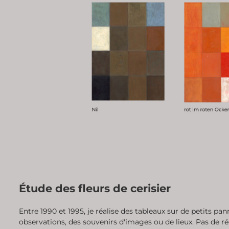
Étude des fleurs de cerisier
Entre 1990 et 1995, je réalise des tableaux sur de petits pa
observations, des souvenirs d'images ou de lieux. Pas de réc