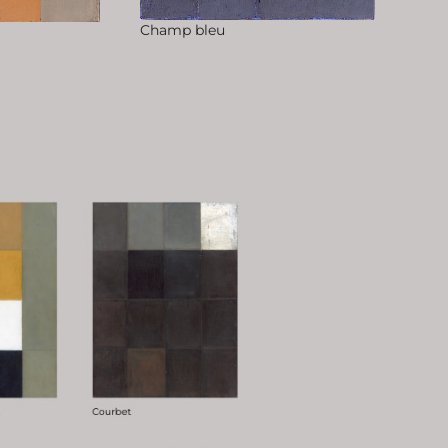
Champ bleu