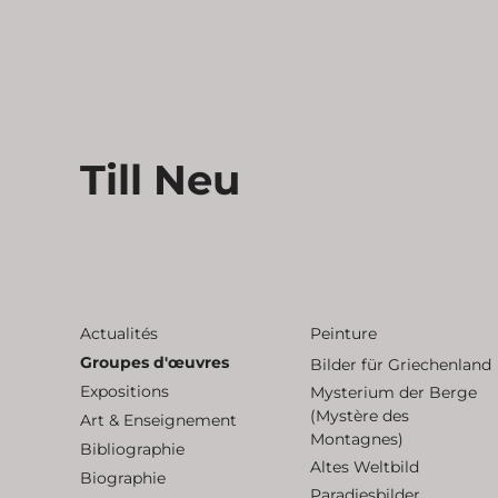
Till Neu
Actualités
Peinture
Groupes d'œuvres
Bilder für Griechenland
Expositions
Mysterium der Berge
(Mystère des
Art & Enseignement
Montagnes)
Bibliographie
Altes Weltbild
Biographie
Paradiesbilder