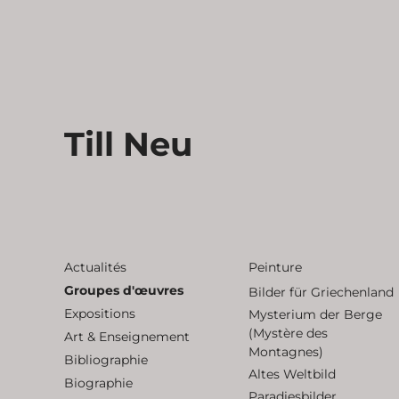
Till Neu
Actualités
Peinture
Groupes d'œuvres
Bilder für Griechenland
Expositions
Mysterium der Berge
(Mystère des
Art & Enseignement
Montagnes)
Bibliographie
Altes Weltbild
Biographie
Paradiesbilder